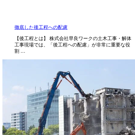
徹底した後工程への配慮
【後工程とは】 株式会社早良ワークの土木工事・解体
工事現場では、「後工程への配慮」が非常に重要な役
割 …