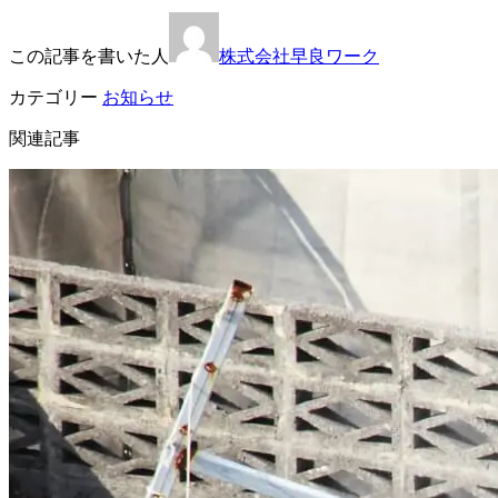
この記事を書いた人
株式会社早良ワーク
カテゴリー
お知らせ
関連記事