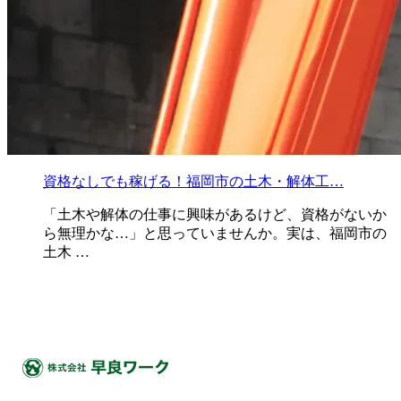
資格なしでも稼げる！福岡市の土木・解体工…
「土木や解体の仕事に興味があるけど、資格がないか
ら無理かな…」と思っていませんか。実は、福岡市の
土木 …