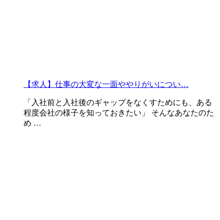
【求人】仕事の大変な一面ややりがいについ…
「入社前と入社後のギャップをなくすためにも、ある
程度会社の様子を知っておきたい」 そんなあなたのた
め …