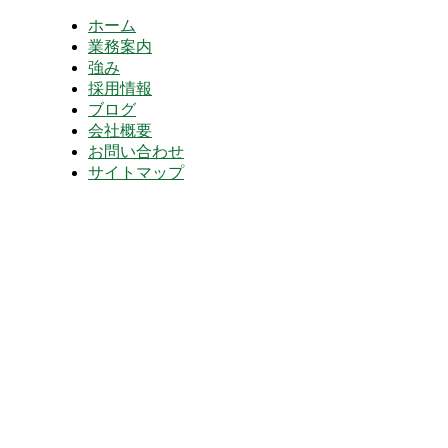
ホーム
業務案内
強み
採用情報
ブログ
会社概要
お問い合わせ
サイトマップ