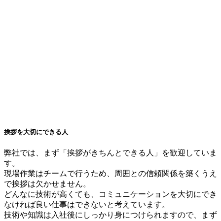
挨拶を大切にできる人
弊社では、まず「挨拶がきちんとできる人」を歓迎していま
す。
現場作業はチームで行うため、周囲との信頼関係を築くうえ
で挨拶は欠かせません。
どんなに技術が高くても、コミュニケーションを大切にでき
なければ良い仕事はできないと考えています。
技術や知識は入社後にしっかり身につけられますので、まず