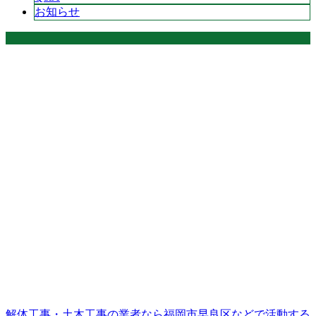
お知らせ
解体工事・土木工事の業者なら福岡市早良区などで活動する