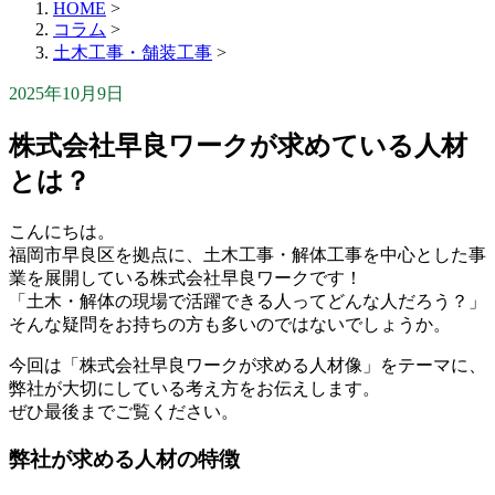
HOME
>
コラム
>
土木工事・舗装工事
>
2025年10月9日
株式会社早良ワークが求めている人材
とは？
こんにちは。
福岡市早良区を拠点に、土木工事・解体工事を中心とした事
業を展開している株式会社早良ワークです！
「土木・解体の現場で活躍できる人ってどんな人だろう？」
そんな疑問をお持ちの方も多いのではないでしょうか。
今回は「株式会社早良ワークが求める人材像」をテーマに、
弊社が大切にしている考え方をお伝えします。
ぜひ最後までご覧ください。
弊社が求める人材の特徴