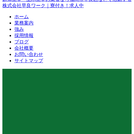
株式会社早良ワーク｜寮付き！求人中
ホーム
業務案内
強み
採用情報
ブログ
会社概要
お問い合わせ
サイトマップ