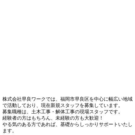
株式会社早良ワークでは、福岡市早良区を中心に幅広い地域
で活動しており、現在新規スタッフを募集しています。
募集職種は、土木工事・解体工事の現場スタッフです。
経験者の方はもちろん、未経験の方も大歓迎！
やる気のある方であれば、基礎からしっかりサポートいたし
ます。