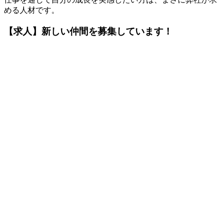
める人材です。
【求人】新しい仲間を募集しています！