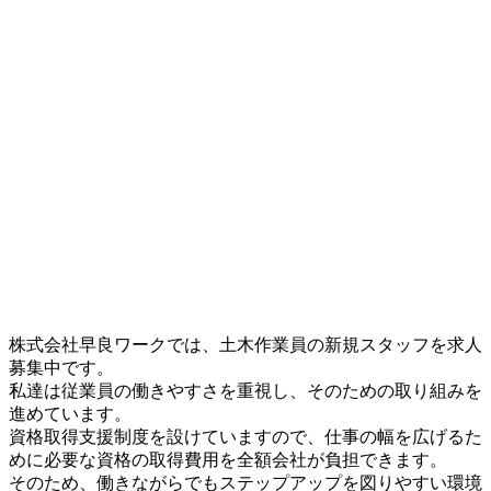
株式会社早良ワークでは、土木作業員の新規スタッフを求人
募集中です。
私達は従業員の働きやすさを重視し、そのための取り組みを
進めています。
資格取得支援制度を設けていますので、仕事の幅を広げるた
めに必要な資格の取得費用を全額会社が負担できます。
そのため、働きながらでもステップアップを図りやすい環境