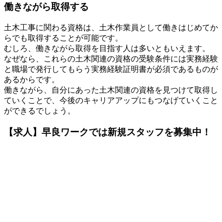
働きながら取得する
土木工事に関わる資格は、土木作業員として働きはじめてか
らでも取得することが可能です。
むしろ、働きながら取得を目指す人は多いともいえます。
なぜなら、これらの土木関連の資格の受験条件には実務経験
と職場で発行してもらう実務経験証明書が必須であるものが
あるからです。
働きながら、自分にあった土木関連の資格を見つけて取得し
ていくことで、今後のキャリアアップにもつなげていくこと
ができるでしょう。
【求人】早良ワークでは新規スタッフを募集中！