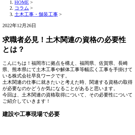
HOME
>
コラム
>
土木工事・舗装工事
>
2022年12月26日
求職者必見！土木関連の資格の必要性
とは？
こんにちは！福岡市に拠点を構え、福岡県、佐賀県、長崎
県、熊本県にて土木工事や解体工事等幅広く工事を手掛けて
いる株式会社早良ワークです。
土木関連の仕事に就きたいと考えた時、関連する資格の取得
が必要なのかどうか気になることがあると思います。
今回は、土木関連の資格取得について、その必要性について
ご紹介していきます！
建設や工事現場で必要