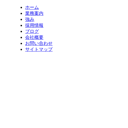
ホーム
業務案内
強み
採用情報
ブログ
会社概要
お問い合わせ
サイトマップ