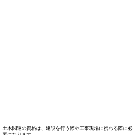
土木関連の資格は、建設を行う際や工事現場に携わる際に必
要になります。