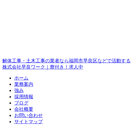
解体工事・土木工事の業者なら福岡市早良区などで活動する
株式会社早良ワーク｜寮付き！求人中
ホーム
業務案内
強み
採用情報
ブログ
会社概要
お問い合わせ
サイトマップ