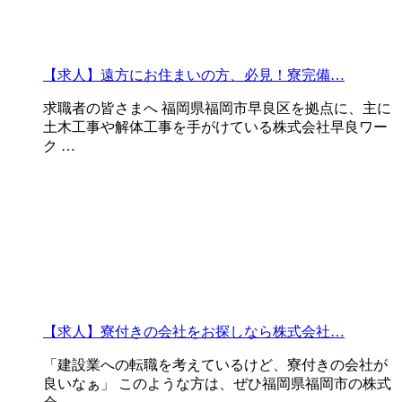
【求人】遠方にお住まいの方、必見！寮完備…
求職者の皆さまへ 福岡県福岡市早良区を拠点に、主に
土木工事や解体工事を手がけている株式会社早良ワー
ク …
【求人】寮付きの会社をお探しなら株式会社…
「建設業への転職を考えているけど、寮付きの会社が
良いなぁ」 このような方は、ぜひ福岡県福岡市の株式