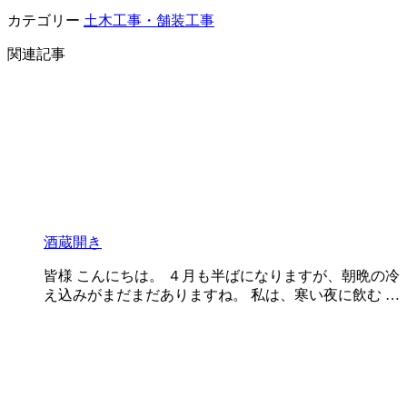
カテゴリー
土木工事・舗装工事
関連記事
酒蔵開き
皆様 こんにちは。 ４月も半ばになりますが、朝晩の冷
え込みがまだまだありますね。 私は、寒い夜に飲む …