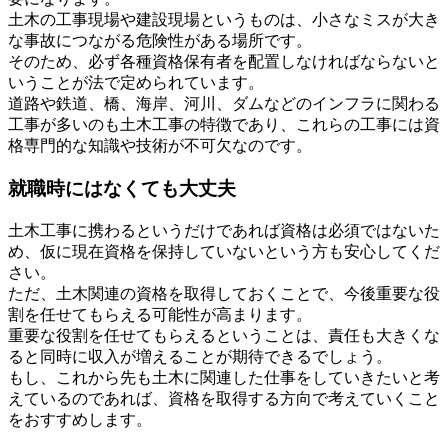
土木の工事現場や建設現場というものは、小さなミスが大き
な事故につながる危険性がある場所です。
そのため、必ず各種資格保有者を配置しなければならないと
いうことが法で定められています。
道路や鉄道、橋、海岸、河川、ダムなどのインフラに関わる
工事が多いのも土木工事の特徴であり、これらの工事には資
格専門的な知識や技術が不可欠なのです。
就職時にはなくても大丈夫
土木工事に携わるというだけであれば資格は必須ではないた
め、仮に現在資格を保持していないという方も安心してくだ
さい。
ただ、土木関連の資格を取得しておくことで、今後重要な役
割を任せてもらえる可能性が高まります。
重要な役割を任せてもらえるということは、責任も大きくな
ると同時に収入が増えることが期待できるでしょう。
もし、これから先も土木に関連した仕事をしていきたいと考
えているのであれば、資格を取得する方向で考えていくこと
をおすすめします。