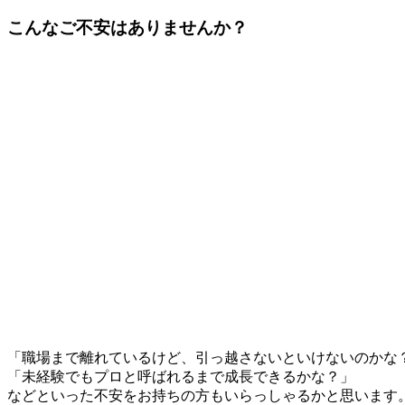
こんなご不安はありませんか？
「職場まで離れているけど、引っ越さないといけないのかな
「未経験でもプロと呼ばれるまで成長できるかな？」
などといった不安をお持ちの方もいらっしゃるかと思います