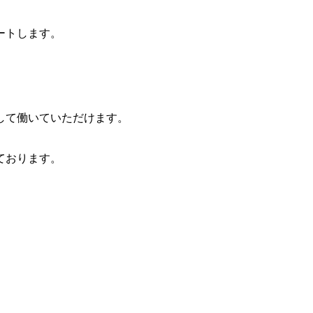
ートします。
して働いていただけます。
ております。