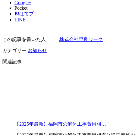
Google+
Pocket
B!
はてブ
LINE
この記事を書いた人
株式会社早良ワーク
カテゴリー
お知らせ
関連記事
【2025年最新】福岡市の解体工事費用相…