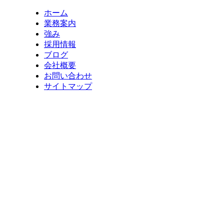
ホーム
業務案内
強み
採用情報
ブログ
会社概要
お問い合わせ
サイトマップ