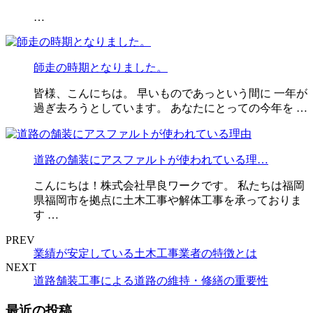
…
師走の時期となりました。
皆様、こんにちは。 早いものであっという間に 一年が
過ぎ去ろうとしています。 あなたにとっての今年を …
道路の舗装にアスファルトが使われている理…
こんにちは！株式会社早良ワークです。 私たちは福岡
県福岡市を拠点に土木工事や解体工事を承っておりま
す …
PREV
業績が安定している土木工事業者の特徴とは
NEXT
道路舗装工事による道路の維持・修繕の重要性
最近の投稿