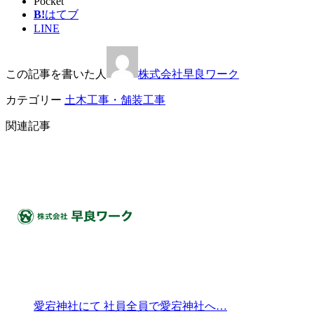
Pocket
B!
はてブ
LINE
この記事を書いた人
株式会社早良ワーク
カテゴリー
土木工事・舗装工事
関連記事
愛宕神社にて 社員全員で愛宕神社へ…